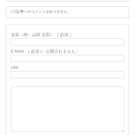
この記事へのコメントはありません。
名前（例：山田 太郎）
( 必須 )
E-MAIL
( 必須 ) - 公開されません -
URL