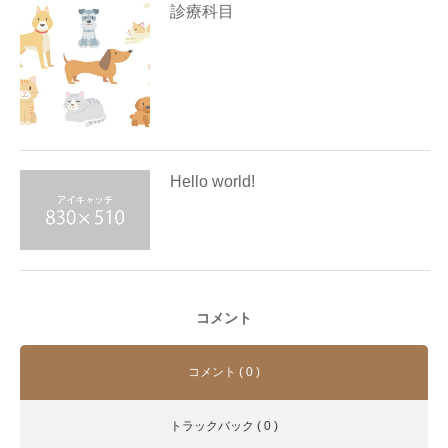
診療科目
Hello world!
コメント
コメント ( 0 )
トラックバック ( 0 )