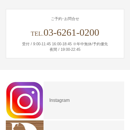
ご予約･お問合せ
03-6261-0200
TEL.
受付 / 9:00-11:45 16:00-18:45 ※年中無休/予約優先
夜間 / 19:00-22:45
Instagram