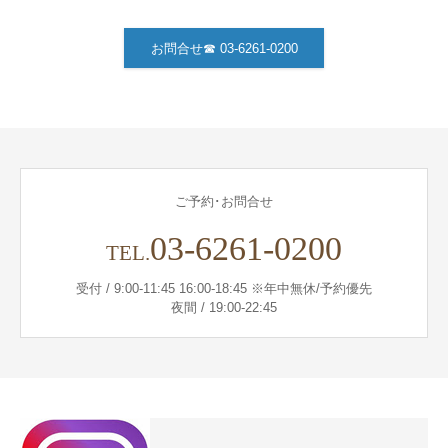
お問合せ
お問合せ☎ 03-6261-0200
ご予約･お問合せ
03-6261-0200
TEL.
受付 / 9:00-11:45 16:00-18:45 ※年中無休/予約優先
夜間 / 19:00-22:45